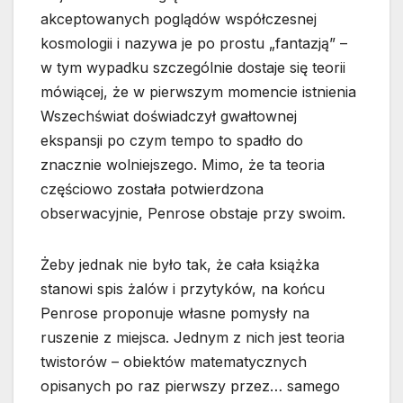
akceptowanych poglądów współczesnej
kosmologii i nazywa je po prostu „fantazją” –
w tym wypadku szczególnie dostaje się teorii
mówiącej, że w pierwszym momencie istnienia
Wszechświat doświadczył gwałtownej
ekspansji po czym tempo to spadło do
znacznie wolniejszego. Mimo, że ta teoria
częściowo została potwierdzona
obserwacyjnie, Penrose obstaje przy swoim.
Żeby jednak nie było tak, że cała książka
stanowi spis żalów i przytyków, na końcu
Penrose proponuje własne pomysły na
ruszenie z miejsca. Jednym z nich jest teoria
twistorów – obiektów matematycznych
opisanych po raz pierwszy przez… samego