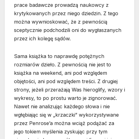
prace badawcze prowadzą naukowcy z
krytykowanych przez niego dziedzin. Z tego
można wywnioskować, że z pewnością
sceptycznie podchodzili oni do wygłaszanych
przez ich kolegę sądów.
Sama książka to naprawdę potężnych
rozmiarów dzieło. Z pewnością nie jest to
książka na weekend, ani pod względem
objętości, ani pod względem treści. Z drugiej
strony, jeżeli przerażają Was hieroglify, wzory i
wykresy, to po prostu warto je zignorować.
Nawet nie analizując każdego słowa i nie
wgłębiając się w „krzaczki” wykorzystywane
przez Penrose’a można wciąż podążać za
jego tokiem myślenia zyskując przy tym