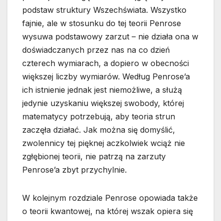
podstaw struktury Wszechświata. Wszystko
fajnie, ale w stosunku do tej teorii Penrose
wysuwa podstawowy zarzut – nie działa ona w
doświadczanych przez nas na co dzień
czterech wymiarach, a dopiero w obecności
większej liczby wymiarów. Według Penrose’a
ich istnienie jednak jest niemożliwe, a służą
jedynie uzyskaniu większej swobody, której
matematycy potrzebują, aby teoria strun
zaczęła działać. Jak można się domyślić,
zwolennicy tej pięknej aczkolwiek wciąż nie
zgłębionej teorii, nie patrzą na zarzuty
Penrose’a zbyt przychylnie.
W kolejnym rozdziale Penrose opowiada także
o teorii kwantowej, na której wszak opiera się