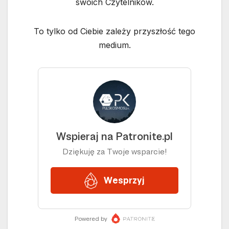
swoich Czytelników.
To tylko od Ciebie zależy przyszłość tego
medium.