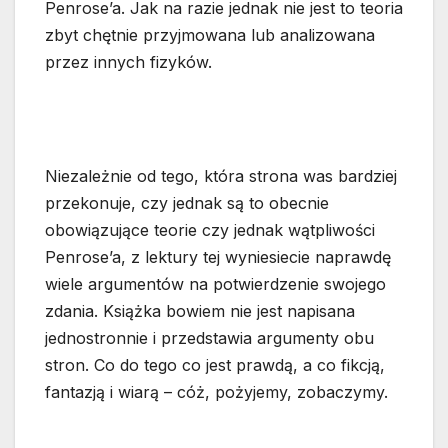
Penrose’a. Jak na razie jednak nie jest to teoria
zbyt chętnie przyjmowana lub analizowana
przez innych fizyków.
Niezależnie od tego, która strona was bardziej
przekonuje, czy jednak są to obecnie
obowiązujące teorie czy jednak wątpliwości
Penrose’a, z lektury tej wyniesiecie naprawdę
wiele argumentów na potwierdzenie swojego
zdania. Książka bowiem nie jest napisana
jednostronnie i przedstawia argumenty obu
stron. Co do tego co jest prawdą, a co fikcją,
fantazją i wiarą – cóż, pożyjemy, zobaczymy.