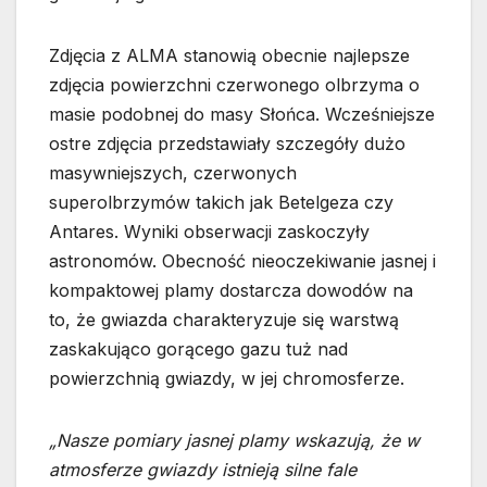
Zdjęcia z ALMA stanowią obecnie najlepsze
zdjęcia powierzchni czerwonego olbrzyma o
masie podobnej do masy Słońca. Wcześniejsze
ostre zdjęcia przedstawiały szczegóły dużo
masywniejszych, czerwonych
superolbrzymów takich jak Betelgeza czy
Antares. Wyniki obserwacji zaskoczyły
astronomów. Obecność nieoczekiwanie jasnej i
kompaktowej plamy dostarcza dowodów na
to, że gwiazda charakteryzuje się warstwą
zaskakująco gorącego gazu tuż nad
powierzchnią gwiazdy, w jej chromosferze.
„Nasze pomiary jasnej plamy wskazują, że w
atmosferze gwiazdy istnieją silne fale