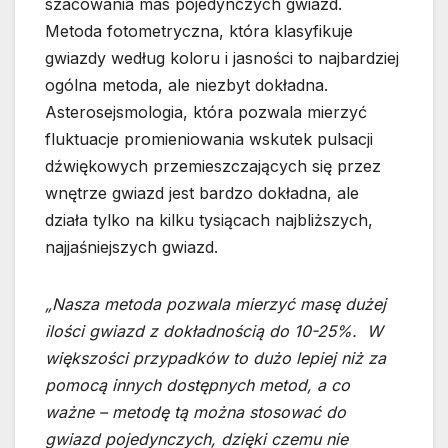
szacowania mas pojedynczych gwiazd.
Metoda fotometryczna, która klasyfikuje
gwiazdy według koloru i jasności to najbardziej
ogólna metoda, ale niezbyt dokładna.
Asterosejsmologia, która pozwala mierzyć
fluktuacje promieniowania wskutek pulsacji
dźwiękowych przemieszczających się przez
wnętrze gwiazd jest bardzo dokładna, ale
działa tylko na kilku tysiącach najbliższych,
najjaśniejszych gwiazd.
„Nasza metoda pozwala mierzyć masę dużej
ilości gwiazd z dokładnością do 10-25%. W
większości przypadków to dużo lepiej niż za
pomocą innych dostępnych metod, a co
ważne – metodę tą można stosować do
gwiazd pojedynczych, dzięki czemu nie