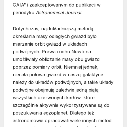
GAIA” i zaakceptowanym do publikacji w
periodyku
Astronomical Journal.
Dotychczas, najdokładniejszą metodą
określania masy odległych gwiazd było
mierzenie orbit gwiazd w układach
podwójnych. Prawa ruchu Newtona
umożliwiały obliczanie masy obu gwiazd
poprzez pomiary orbit. Niemniej jednak,
niecała połowa gwiazd w naszej galaktyce
należy do układów podwójnych, a takie układy
podwójne obejmują zaledwie jedną piątą
wszystkich czerwonych karłów, które
szczególnie aktywnie wykorzystywane są do
poszukiwania egzoplanet. Dlatego też
astronomowie opracowali wiele innych metod