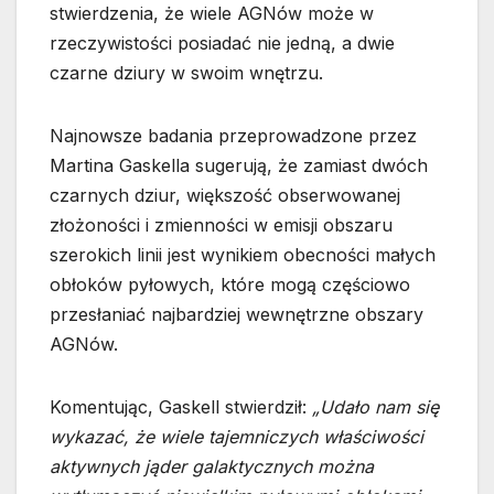
stwierdzenia, że wiele AGNów może w
rzeczywistości posiadać nie jedną, a dwie
czarne dziury w swoim wnętrzu.
Najnowsze badania przeprowadzone przez
Martina Gaskella sugerują, że zamiast dwóch
czarnych dziur, większość obserwowanej
złożoności i zmienności w emisji obszaru
szerokich linii jest wynikiem obecności małych
obłoków pyłowych, które mogą częściowo
przesłaniać najbardziej wewnętrzne obszary
AGNów.
Komentując, Gaskell stwierdził:
„Udało nam się
wykazać, że wiele tajemniczych właściwości
aktywnych jąder galaktycznych można