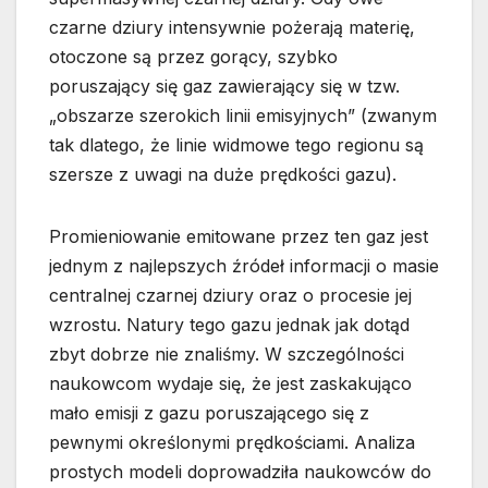
czarne dziury intensywnie pożerają materię,
otoczone są przez gorący, szybko
poruszający się gaz zawierający się w tzw.
„obszarze szerokich linii emisyjnych” (zwanym
tak dlatego, że linie widmowe tego regionu są
szersze z uwagi na duże prędkości gazu).
Promieniowanie emitowane przez ten gaz jest
jednym z najlepszych źródeł informacji o masie
centralnej czarnej dziury oraz o procesie jej
wzrostu. Natury tego gazu jednak jak dotąd
zbyt dobrze nie znaliśmy. W szczególności
naukowcom wydaje się, że jest zaskakująco
mało emisji z gazu poruszającego się z
pewnymi określonymi prędkościami. Analiza
prostych modeli doprowadziła naukowców do