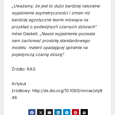
„Uważamy, że jest to dużo bardziej naturalne
wyjaśnienie asymetryczności i zmian niż
bardziej egzotyczne teorie mówiące na
przykład o podwójnych czarnych dziurach”
mówi Gaskell.
„Nasze wyjaśnienie pozwala
nam zachować prostotę standardowego
modelu materii opadającej spiralnie na
pojedynczą czarną dziurę”.
Źródło: RAS
Artykuł
źródłowy: http://dx.doi.org/10.1093/mnras/sty8
48