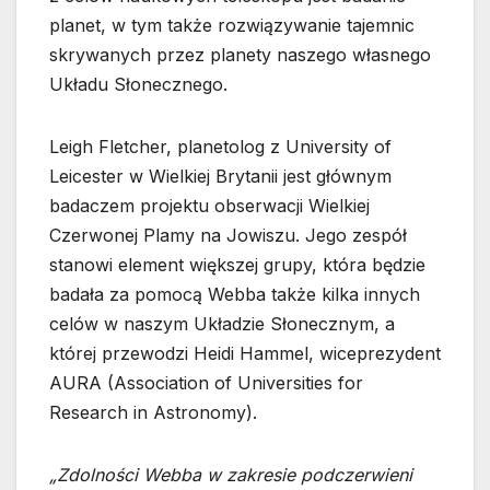
planet, w tym także rozwiązywanie tajemnic
skrywanych przez planety naszego własnego
Układu Słonecznego.
Leigh Fletcher, planetolog z University of
Leicester w Wielkiej Brytanii jest głównym
badaczem projektu obserwacji Wielkiej
Czerwonej Plamy na Jowiszu. Jego zespół
stanowi element większej grupy, która będzie
badała za pomocą Webba także kilka innych
celów w naszym Układzie Słonecznym, a
której przewodzi Heidi Hammel, wiceprezydent
AURA (Association of Universities for
Research in Astronomy).
„Zdolności Webba w zakresie podczerwieni