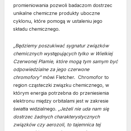
promieniowania pozwoli badaczom dostrzec
unikalne chemiczne produkty uboczne
cyklonu, które pomogą w ustaleniu jego
składu chemicznego.
„Będziemy poszukiwać sygnatur związków
chemicznych występujących tylko w Wielkiej
Czerwonej Plamie, które mogą tym samym być
odpowiedzialne za jego czerwone
chromofory”
mówi Fletcher. Chromofor to
region cząsteczki związku chemicznego, w
którym energia potrzebna do przeniesienia
elektronu między orbitalami jest w zakresie
światła widzialnego.
„Jeżeli nie uda nam się
dostrzec żadnych charakterystycznych
związków czy aerozoli, to tajemnica tej