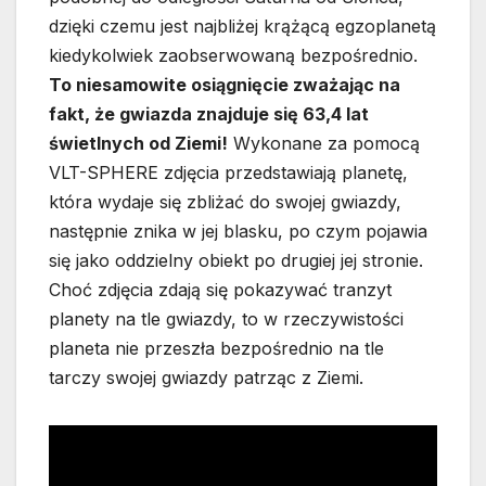
dzięki czemu jest najbliżej krążącą egzoplanetą
kiedykolwiek zaobserwowaną bezpośrednio.
To niesamowite osiągnięcie zważając na
fakt, że gwiazda znajduje się 63,4 lat
świetlnych od Ziemi!
Wykonane za pomocą
VLT-SPHERE zdjęcia przedstawiają planetę,
która wydaje się zbliżać do swojej gwiazdy,
następnie znika w jej blasku, po czym pojawia
się jako oddzielny obiekt po drugiej jej stronie.
Choć zdjęcia zdają się pokazywać tranzyt
planety na tle gwiazdy, to w rzeczywistości
planeta nie przeszła bezpośrednio na tle
tarczy swojej gwiazdy patrząc z Ziemi.