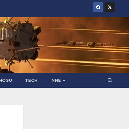
MOSU
TECH
INNE