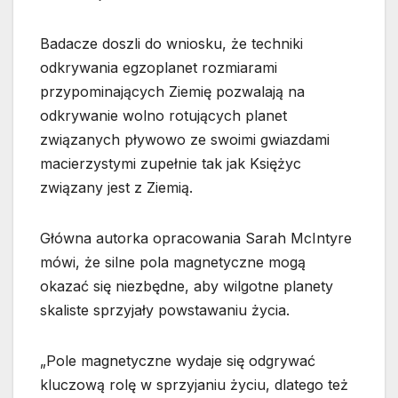
Badacze doszli do wniosku, że techniki
odkrywania egzoplanet rozmiarami
przypominających Ziemię pozwalają na
odkrywanie wolno rotujących planet
związanych pływowo ze swoimi gwiazdami
macierzystymi zupełnie tak jak Księżyc
związany jest z Ziemią.
Główna autorka opracowania Sarah McIntyre
mówi, że silne pola magnetyczne mogą
okazać się niezbędne, aby wilgotne planety
skaliste sprzyjały powstawaniu życia.
„Pole magnetyczne wydaje się odgrywać
kluczową rolę w sprzyjaniu życiu, dlatego też