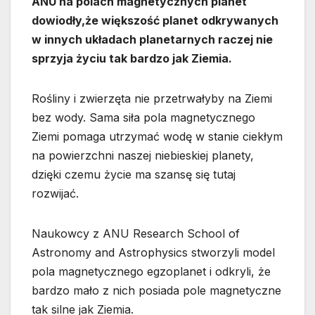
ANU na polach magnetycznych planet
dowiodły,że większość planet odkrywanych
w innych układach planetarnych raczej nie
sprzyja życiu tak bardzo jak Ziemia.
Rośliny i zwierzęta nie przetrwałyby na Ziemi
bez wody. Sama siła pola magnetycznego
Ziemi pomaga utrzymać wodę w stanie ciekłym
na powierzchni naszej niebieskiej planety,
dzięki czemu życie ma szansę się tutaj
rozwijać.
Naukowcy z ANU Research School of
Astronomy and Astrophysics stworzyli model
pola magnetycznego egzoplanet i odkryli, że
bardzo mało z nich posiada pole magnetyczne
tak silne jak Ziemia.