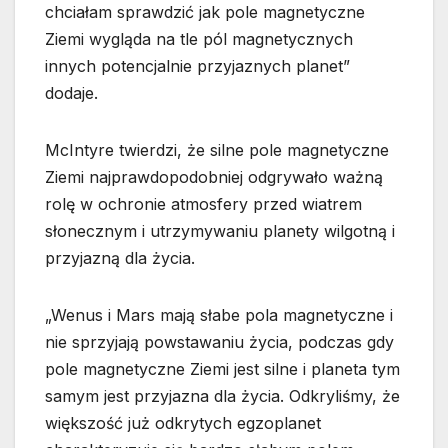
chciałam sprawdzić jak pole magnetyczne
Ziemi wygląda na tle pól magnetycznych
innych potencjalnie przyjaznych planet”
dodaje.
McIntyre twierdzi, że silne pole magnetyczne
Ziemi najprawdopodobniej odgrywało ważną
rolę w ochronie atmosfery przed wiatrem
słonecznym i utrzymywaniu planety wilgotną i
przyjazną dla życia.
„Wenus i Mars mają słabe pola magnetyczne i
nie sprzyjają powstawaniu życia, podczas gdy
pole magnetyczne Ziemi jest silne i planeta tym
samym jest przyjazna dla życia. Odkryliśmy, że
większość już odkrytych egzoplanet