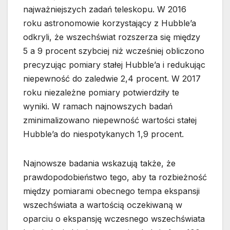
najważniejszych zadań teleskopu. W 2016
roku astronomowie korzystający z Hubble’a
odkryli, że wszechświat rozszerza się między
5 a 9 procent szybciej niż wcześniej obliczono
precyzując pomiary stałej Hubble’a i redukując
niepewność do zaledwie 2,4 procent. W 2017
roku niezależne pomiary potwierdziły te
wyniki. W ramach najnowszych badań
zminimalizowano niepewność wartości stałej
Hubble’a do niespotykanych 1,9 procent.
Najnowsze badania wskazują także, że
prawdopodobieństwo tego, aby ta rozbieżność
między pomiarami obecnego tempa ekspansji
wszechświata a wartością oczekiwaną w
oparciu o ekspansję wczesnego wszechświata