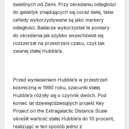
świetlnych od Ziemi. Przy określaniu odległości
do galaktyk znajdujących się coraz dalej, takie
cefeidy wykorzystywane są jako markery
odległości. Badacze wykorzystali te pomiary
do określenia jak szybko wszechświat się
rozszerzał na przestrzeni czasu, czyli tak
zwanej stałej Hubble’a.
Przed wyniesieniem Hubble’a w przestrzeń
kosmiczną w 1990 roku, szacunki stałej
Hubble’a różniły się o czynnik dwóch. Pod
koniec lat dziewięćdziesiątych projekt Key
Project on the Extragalactic Distance Scale
określił wartość stałej Hubble’a do 10 procent,
realizując w ten sposób jedno z