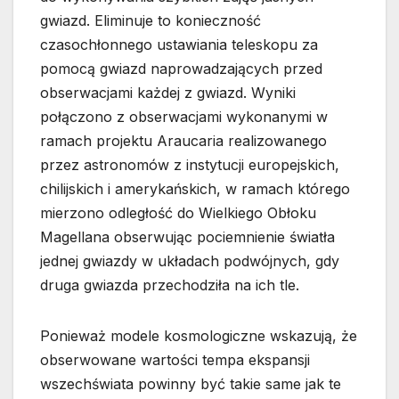
gwiazd. Eliminuje to konieczność
czasochłonnego ustawiania teleskopu za
pomocą gwiazd naprowadzających przed
obserwacjami każdej z gwiazd. Wyniki
połączono z obserwacjami wykonanymi w
ramach projektu Araucaria realizowanego
przez astronomów z instytucji europejskich,
chilijskich i amerykańskich, w ramach którego
mierzono odległość do Wielkiego Obłoku
Magellana obserwując pociemnienie światła
jednej gwiazdy w układach podwójnych, gdy
druga gwiazda przechodziła na ich tle.
Ponieważ modele kosmologiczne wskazują, że
obserwowane wartości tempa ekspansji
wszechświata powinny być takie same jak te