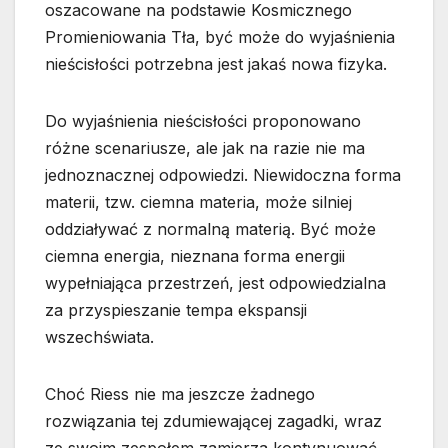
oszacowane na podstawie Kosmicznego
Promieniowania Tła, być może do wyjaśnienia
nieścisłości potrzebna jest jakaś nowa fizyka.
Do wyjaśnienia nieścisłości proponowano
różne scenariusze, ale jak na razie nie ma
jednoznacznej odpowiedzi. Niewidoczna forma
materii, tzw. ciemna materia, może silniej
oddziaływać z normalną materią. Być może
ciemna energia, nieznana forma energii
wypełniająca przestrzeń, jest odpowiedzialna
za przyspieszanie tempa ekspansji
wszechświata.
Choć Riess nie ma jeszcze żadnego
rozwiązania tej zdumiewającej zagadki, wraz