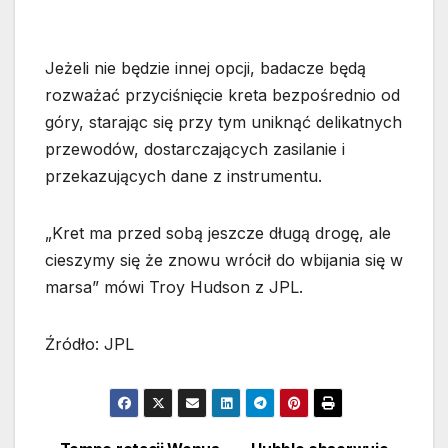
Jeżeli nie będzie innej opcji, badacze będą
rozważać przyciśnięcie kreta bezpośrednio od
góry, starając się przy tym uniknąć delikatnych
przewodów, dostarczających zasilanie i
przekazujących dane z instrumentu.
„Kret ma przed sobą jeszcze długą drogę, ale
cieszymy się że znowu wrócił do wbijania się w
marsa” mówi Troy Hudson z JPL.
Źródło: JPL