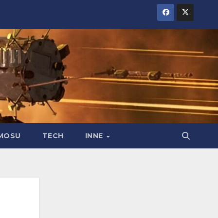
MOSU
TECH
INNE