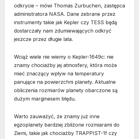
odkrycie – mówi Thomas Zurbuchen, zastępca
administratora NASA. Dane zebrane przez
instrumenty takie jak Kepler czy TESS będą
dostarczały nam zdumiewających odkryć
jeszcze przez długie lata.
Wciąż wiele nie wiemy o Kepler-1649c: nie
znamy chociażby jej atmosfery, która może
mieć znaczący wpływ na temperatury
panujące na powierzchni planety. Aktualne
obliczenia rozmiarów planety obarczone są
dużym marginesem błędu.
Warto zauważyć, że znamy już inne
egzoplanety bardziej zbliżone rozmiarami do
Ziemi, takie jak chociażby TRAPPIST-1f czy