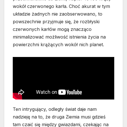
wokół czerwonego karła. Choć akurat w tym
układzie żadnych nie zaobserwowano, to
powszechnie przyjmuje się, że rozbłyski
czerwonych karłów mogą znacząco
minimalizować możliwość istnienia życia na
powierzchni krążących wokół nich planet.
Ten intrygujący, odległy świat daje nam
nadzieję na to, że druga Ziemia musi gdzieś
tam czaić się między gwiazdami, czekając na