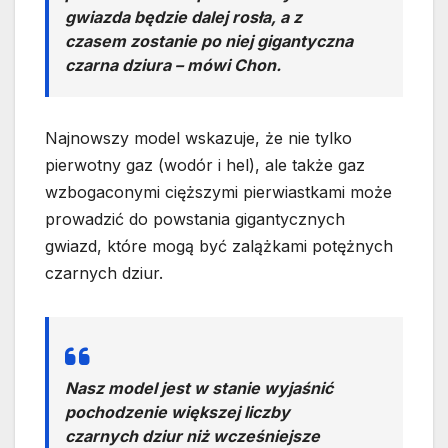
gwiazda będzie dalej rosła, a z
czasem zostanie po niej gigantyczna
czarna dziura – mówi Chon.
Najnowszy model wskazuje, że nie tylko
pierwotny gaz (wodór i hel), ale także gaz
wzbogaconymi cięższymi pierwiastkami może
prowadzić do powstania gigantycznych
gwiazd, które mogą być zalążkami potężnych
czarnych dziur.
Nasz model jest w stanie wyjaśnić
pochodzenie większej liczby
czarnych dziur niż wcześniejsze