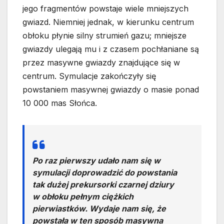
jego fragmentów powstaje wiele mniejszych
gwiazd. Niemniej jednak, w kierunku centrum
obłoku płynie silny strumień gazu; mniejsze
gwiazdy ulegają mu i z czasem pochłaniane są
przez masywne gwiazdy znajdujące się w
centrum. Symulacje zakończyły się
powstaniem masywnej gwiazdy o masie ponad
10 000 mas Słońca.
Po raz pierwszy udało nam się w
symulacji doprowadzić do powstania
tak dużej prekursorki czarnej dziury
w obłoku pełnym ciężkich
pierwiastków. Wydaje nam się, że
powstała w ten sposób masywna