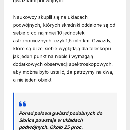
gwiazdami podwójnymi.
Naukowcy skupili się na układach
podwójnych, których składniki oddalone są od
siebie o co najmniej 10 jednostek
astronomicznych, czyli 1,5 mln km. Gwiazdy,
które są bliżej siebie wyglądają dla teleskopu
jak jeden punkt na niebie i wymagają
dodatkowych obserwacji spektroskopowych,
aby można było ustalić, że patrzymy na dwa,
a nie jeden obiekt.
Ponad połowa gwiazd podobnych do
Słońca powstaje w układach
podwójnych. Około 25 proc.