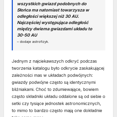
wszystkich gwiazd podobnych do
Słońca ma natomiast towarzysza w
odległości większej niż 30 AU.
Najczęściej występująca odległość
między dwiema gwiazdami układu to
30-50 AU
– dodaje astrofizyk.
Jednym z najciekawszych odkryć podczas
tworzenia katalogu było odkrycie zaskakującej
zależności mas w układach podwójnych:
gwiazdy podwójne często są identycznymi
bliźniakami. Choć to zdumiewające, bowiem
często składniki układu oddalone są od siebie o
setki czy tysiące jednostek astronomicznych,
to mimo to bardzo często mają one dokładnie