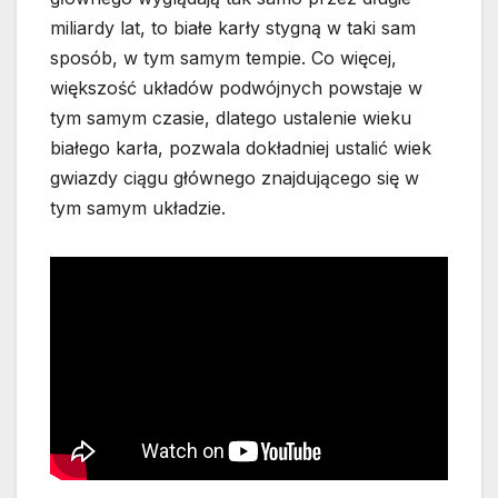
miliardy lat, to białe karły stygną w taki sam
sposób, w tym samym tempie. Co więcej,
większość układów podwójnych powstaje w
tym samym czasie, dlatego ustalenie wieku
białego karła, pozwala dokładniej ustalić wiek
gwiazdy ciągu głównego znajdującego się w
tym samym układzie.