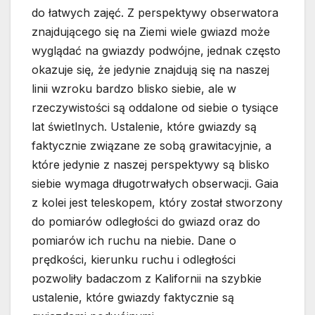
do łatwych zajęć. Z perspektywy obserwatora
znajdującego się na Ziemi wiele gwiazd może
wyglądać na gwiazdy podwójne, jednak często
okazuje się, że jedynie znajdują się na naszej
linii wzroku bardzo blisko siebie, ale w
rzeczywistości są oddalone od siebie o tysiące
lat świetlnych. Ustalenie, które gwiazdy są
faktycznie związane ze sobą grawitacyjnie, a
które jedynie z naszej perspektywy są blisko
siebie wymaga długotrwałych obserwacji. Gaia
z kolei jest teleskopem, który został stworzony
do pomiarów odległości do gwiazd oraz do
pomiarów ich ruchu na niebie. Dane o
prędkości, kierunku ruchu i odległości
pozwoliły badaczom z Kalifornii na szybkie
ustalenie, które gwiazdy faktycznie są