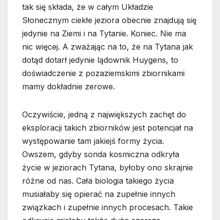
tak się składa, że w całym Układzie
Słonecznym ciekłe jeziora obecnie znajdują się
jedynie na Ziemi i na Tytanie. Koniec. Nie ma
nic więcej. A zważając na to, że na Tytana jak
dotąd dotarł jedynie lądownik Huygens, to
doświadczenie z pozaziemskimi zbiornikami
mamy dokładnie zerowe.
Oczywiście, jedną z największych zachęt do
eksploracji takich zbiorników jest potencjał na
występowanie tam jakiejś formy życia.
Owszem, gdyby sonda kosmiczna odkryła
życie w jeziorach Tytana, byłoby ono skrajnie
różne od nas. Cała biologia takiego życia
musiałaby się opierać na zupełnie innych
związkach i zupełnie innych procesach. Takie