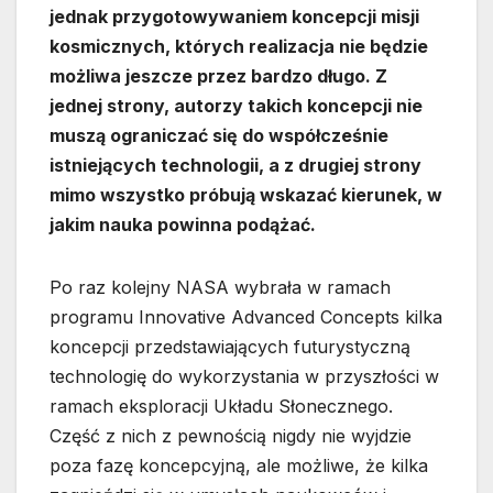
jednak przygotowywaniem koncepcji misji
kosmicznych, których realizacja nie będzie
możliwa jeszcze przez bardzo długo. Z
jednej strony, autorzy takich koncepcji nie
muszą ograniczać się do współcześnie
istniejących technologii, a z drugiej strony
mimo wszystko próbują wskazać kierunek, w
jakim nauka powinna podążać.
Po raz kolejny NASA wybrała w ramach
programu Innovative Advanced Concepts kilka
koncepcji przedstawiających futurystyczną
technologię do wykorzystania w przyszłości w
ramach eksploracji Układu Słonecznego.
Część z nich z pewnością nigdy nie wyjdzie
poza fazę koncepcyjną, ale możliwe, że kilka