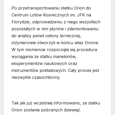
Po przetransportowaniu statku Orion do
Centrum Lotów Kosmicznych im. JFK na
Florydzie, odprowadzeniu z niego wszystkich
pozostałych w nim płynów i zdemontowaniu
do analizy paneli osłony termicznej,
inżynierowie otworzyli w końcu właz Oriona.
W tym momencie rozpoczęła się procedura
wyciągania ze statku manekinów,
eksperymentów naukowych oraz
instrumentów pokładowych. Cały proces jest
niezwykle czasochłonny.
Tak jak już wcześniej informowano, ze statku
Orion zostanie pobranych dziewięć