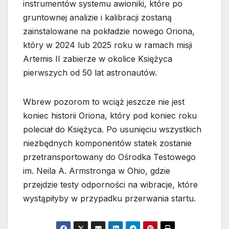
instrumentów systemu awioniki, które po
gruntownej analizie i kalibracji zostaną
zainstalowane na pokładzie nowego Oriona,
który w 2024 lub 2025 roku w ramach misji
Artemis II zabierze w okolice Księżyca
pierwszych od 50 lat astronautów.
Wbrew pozorom to wciąż jeszcze nie jest
koniec historii Oriona, który pod koniec roku
poleciał do Księżyca. Po usunięciu wszystkich
niezbędnych komponentów statek zostanie
przetransportowany do Ośrodka Testowego
im. Neila A. Armstronga w Ohio, gdzie
przejdzie testy odporności na wibracje, które
wystąpiłyby w przypadku przerwania startu.