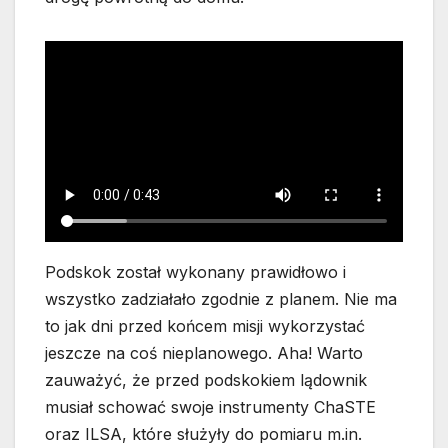
Podskok został wykonany prawidłowo i
wszystko zadziałało zgodnie z planem. Nie ma
to jak dni przed końcem misji wykorzystać
jeszcze na coś nieplanowego. Aha! Warto
zauważyć, że przed podskokiem lądownik
musiał schować swoje instrumenty ChaSTE
oraz ILSA, które służyły do pomiaru m.in.