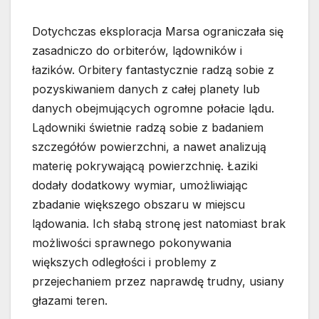
Dotychczas eksploracja Marsa ograniczała się
zasadniczo do orbiterów, lądowników i
łazików. Orbitery fantastycznie radzą sobie z
pozyskiwaniem danych z całej planety lub
danych obejmujących ogromne połacie lądu.
Lądowniki świetnie radzą sobie z badaniem
szczegółów powierzchni, a nawet analizują
materię pokrywającą powierzchnię. Łaziki
dodały dodatkowy wymiar, umożliwiając
zbadanie większego obszaru w miejscu
lądowania. Ich słabą stronę jest natomiast brak
możliwości sprawnego pokonywania
większych odległości i problemy z
przejechaniem przez naprawdę trudny, usiany
głazami teren.