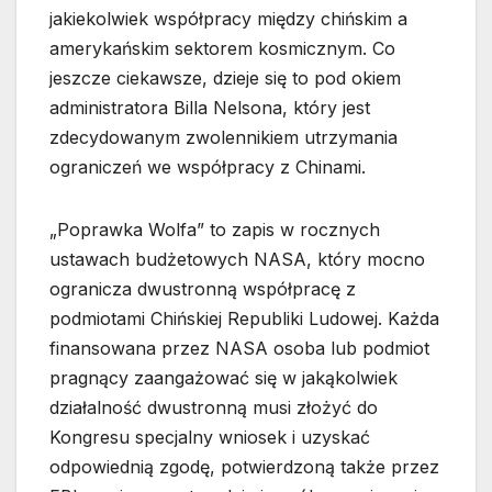
jakiekolwiek współpracy między chińskim a
amerykańskim sektorem kosmicznym. Co
jeszcze ciekawsze, dzieje się to pod okiem
administratora Billa Nelsona, który jest
zdecydowanym zwolennikiem utrzymania
ograniczeń we współpracy z Chinami.
„Poprawka Wolfa” to zapis w rocznych
ustawach budżetowych NASA, który mocno
ogranicza dwustronną współpracę z
podmiotami Chińskiej Republiki Ludowej. Każda
finansowana przez NASA osoba lub podmiot
pragnący zaangażować się w jakąkolwiek
działalność dwustronną musi złożyć do
Kongresu specjalny wniosek i uzyskać
odpowiednią zgodę, potwierdzoną także przez