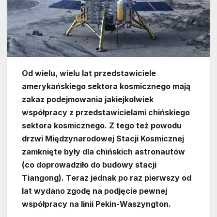
Od wielu, wielu lat przedstawiciele
amerykańskiego sektora kosmicznego mają
zakaz podejmowania jakiejkolwiek
współpracy z przedstawicielami chińskiego
sektora kosmicznego. Z tego też powodu
drzwi Międzynarodowej Stacji Kosmicznej
zamknięte były dla chińskich astronautów
(co doprowadziło do budowy stacji
Tiangong). Teraz jednak po raz pierwszy od
lat wydano zgodę na podjęcie pewnej
współpracy na linii Pekin-Waszyngton.