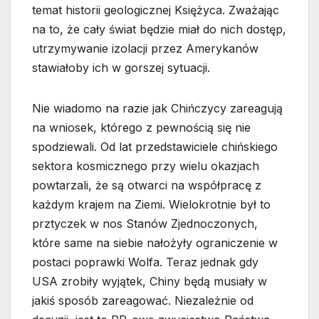
temat historii geologicznej Księżyca. Zważając
na to, że cały świat będzie miał do nich dostęp,
utrzymywanie izolacji przez Amerykanów
stawiałoby ich w gorszej sytuacji.
Nie wiadomo na razie jak Chińczycy zareagują
na wniosek, którego z pewnością się nie
spodziewali. Od lat przedstawiciele chińskiego
sektora kosmicznego przy wielu okazjach
powtarzali, że są otwarci na współpracę z
każdym krajem na Ziemi. Wielokrotnie był to
prztyczek w nos Stanów Zjednoczonych,
które same na siebie nałożyły ograniczenie w
postaci poprawki Wolfa. Teraz jednak gdy
USA zrobiły wyjątek, Chiny będą musiały w
jakiś sposób zareagować. Niezależnie od