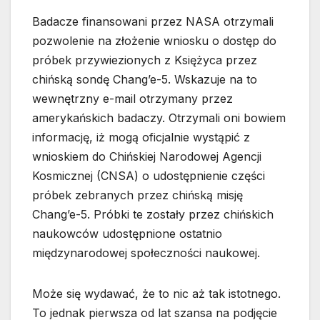
Badacze finansowani przez NASA otrzymali
pozwolenie na złożenie wniosku o dostęp do
próbek przywiezionych z Księżyca przez
chińską sondę Chang’e-5. Wskazuje na to
wewnętrzny e-mail otrzymany przez
amerykańskich badaczy. Otrzymali oni bowiem
informację, iż mogą oficjalnie wystąpić z
wnioskiem do Chińskiej Narodowej Agencji
Kosmicznej (CNSA) o udostępnienie części
próbek zebranych przez chińską misję
Chang’e-5. Próbki te zostały przez chińskich
naukowców udostępnione ostatnio
międzynarodowej społeczności naukowej.
Może się wydawać, że to nic aż tak istotnego.
To jednak pierwsza od lat szansa na podjęcie