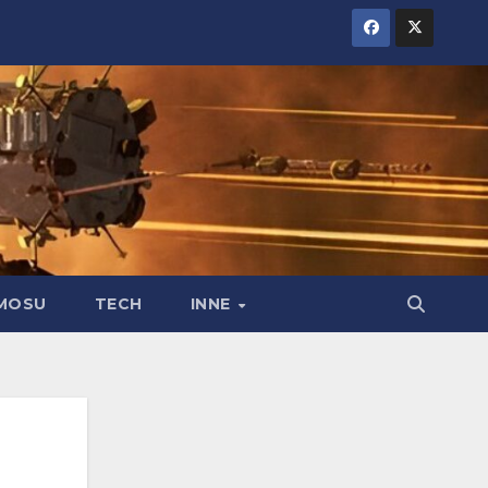
MOSU
TECH
INNE