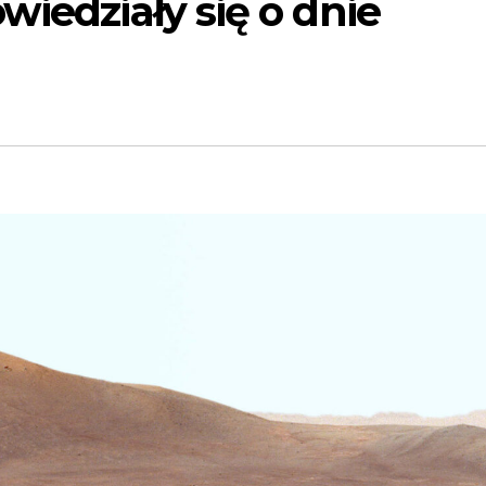
wiedziały się o dnie