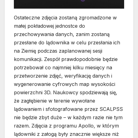
Ostateczne zdjęcia zostaną zgromadzone w
małej pokładowej jednostce do
przechowywania danych, zanim zostaną
przesłane do lądownika w celu przesłania ich
na Ziemię podczas zaplanowanej sesji
komunikacji. Zespół prawdopodobnie będzie
potrzebował co najmniej kilku miesięcy na
przetworzenie zdjęć, weryfikację danych i
wygenerowanie cyfrowych map wysokości
powierzchni 3D. Naukowcy spodziewają się,
że zagłębienie w terenie wywołane
lądowaniem i sfotografowane przez SCALPSS
nie będzie zbyt duże – w każdym razie nie tym
razem. Zdjęcia z programu Apollo, w którym
lądowniki z załogą były znacznie większe niż