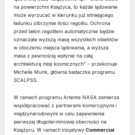
na powierzchni Księżyca, to każde lądowanie
może wyrzucać w kierunku już istniejącego
ładunku olbrzymie ilości regolitu. Ochrona
przed takim regolitem automatycznie będzie
oznaczała wyższą masę wszystkich obiektów
w otoczeniu miejsca lądowania, a wyższa
masa z pewnością wpłynie na całą
architekturę misji kosmicznych” – przekonuje
Michelle Munk, główna badaczka programu
SCALPSS.
W ramach programu Artemis NASA zamierza
współpracować z partnerami komercyjnymi i
międzynarodowymi w celu zapewnienia
pierwszej długoterminowej obecności na
Księżycu. W ramach inicjatywy
Commercial