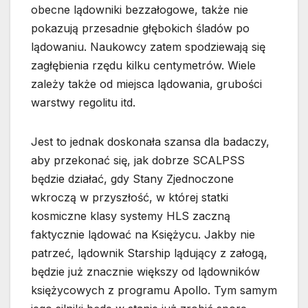
obecne lądowniki bezzałogowe, także nie
pokazują przesadnie głębokich śladów po
lądowaniu. Naukowcy zatem spodziewają się
zagłębienia rzędu kilku centymetrów. Wiele
zależy także od miejsca lądowania, grubości
warstwy regolitu itd.
Jest to jednak doskonała szansa dla badaczy,
aby przekonać się, jak dobrze SCALPSS
będzie działać, gdy Stany Zjednoczone
wkroczą w przyszłość, w której statki
kosmiczne klasy systemy HLS zaczną
faktycznie lądować na Księżycu. Jakby nie
patrzeć, lądownik Starship lądujący z załogą,
będzie już znacznie większy od lądowników
księżycowych z programu Apollo. Tym samym