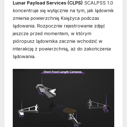
Lunar Payload Services (CLPS)
SCALPSS 1.0
koncentruje się wyłącznie na tym, jak lądownik
zmienia powierzchnię Księżyca podczas
lądowania. Rozpocznie rejestrowanie zdjęć
jeszcze przed momentem, w którym
pióropusz lądownika zacznie wchodzić w
interakcję z powierzchnią, aż do zakończenia
lądowania.