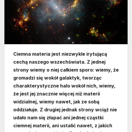
Ciemna materia jest niezwykle irytującą
cechą naszego wszechświata. Z jednej
strony wiemy o niej całkiem sporo: wiemy, że
gromadzi się wokół galaktyk, tworząc
charakterystyczne halo wokół nich, wiemy,
że jest jej znacznie więcej niż materii
widzialnej, wiemy nawet, jak ze sobą
oddziałuje. Z drugiej jednak strony wciąż nie
udało nam się złapać ani jednej cząstki
ciemnej materii, ani ustalić nawet, z jakich