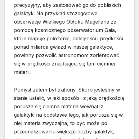
precyzyjny, aby zastosować go do pobliskich
galaktyk. Na przykład szczegółowe
obserwacje Wielkiego Obłoku Magellana za
pomocą kosmicznego obserwatorium Gaia,
które mapuje położenie, odległości i prędkości
ponad miliarda gwiazd w naszej galaktyce,
powinny pozwolić astronomom zorientować
się w prędkości znajdującej się tam ciemnej
materii.
Pomysł zatem był trafiony. Skoro jesteśmy w
stanie ustalić, w jaki sposób i z jaką prędkością
porusza się ciemna materia wewnątrz
galaktyki na podstawie tego, jak porusza się w
niej materia zwyczajna, to być może po
przeanalizowaniu większej liczby galaktyk,