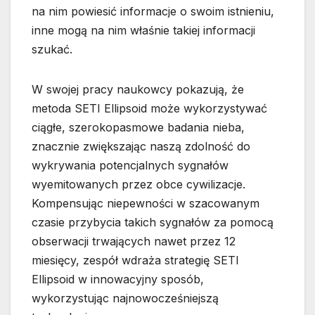
na nim powiesić informacje o swoim istnieniu,
inne mogą na nim właśnie takiej informacji
szukać.
W swojej pracy naukowcy pokazują, że
metoda SETI Ellipsoid może wykorzystywać
ciągłe, szerokopasmowe badania nieba,
znacznie zwiększając naszą zdolność do
wykrywania potencjalnych sygnałów
wyemitowanych przez obce cywilizacje.
Kompensując niepewności w szacowanym
czasie przybycia takich sygnałów za pomocą
obserwacji trwających nawet przez 12
miesięcy, zespół wdraża strategię SETI
Ellipsoid w innowacyjny sposób,
wykorzystując najnowocześniejszą