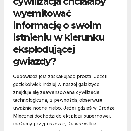
cywilizacja chciałaby
wyemitować
informację o swoim
istnieniu w kierunku
eksplodującej
gwiazdy?
Odpowiedź jest zaskakująco prosta. Jeżeli
gdziekolwiek indziej w naszej galaktyce
znajduje się zaawansowana cywilizacja
technologiczna, z pewnością obserwuje
uważnie nocne niebo. Jeżeli gdzieś w Drodze
Mlecznej dochodzi do eksplozji supernowej,
możemy przypuszczać, że wszystkie