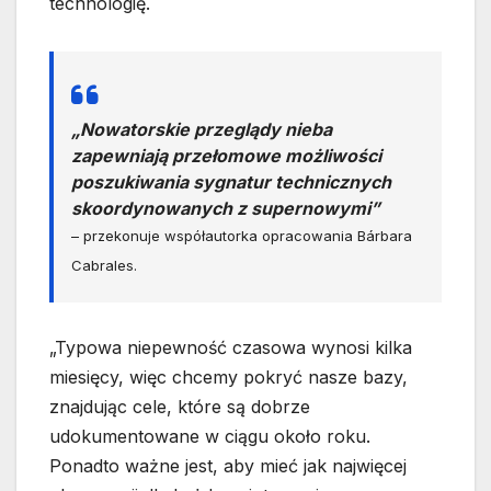
technologię.
„Nowatorskie przeglądy nieba
zapewniają przełomowe możliwości
poszukiwania sygnatur technicznych
skoordynowanych z supernowymi”
– przekonuje współautorka opracowania Bárbara
Cabrales.
„Typowa niepewność czasowa wynosi kilka
miesięcy, więc chcemy pokryć nasze bazy,
znajdując cele, które są dobrze
udokumentowane w ciągu około roku.
Ponadto ważne jest, aby mieć jak najwięcej