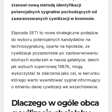
stanowi nową metodę identyfikacji
potencjalnych sygnałów pochodzących od
zaawansowanych cywilizacji w kosmosie.
Elipsoida SETI to nowe strategiczne podejście
do wyboru potencjalnych kandydatów na
technosygnaturę, oparte na hipotezie, że
cywilizacje pozaziemskie po zaobserwowaniu
istotnych wydarzeń w naszej galaktyce, takich
jak wybuch supernowej 1987A, mogą
wykorzystać te zdarzenia jako cel, w kierunku
którego warto wyemitować sygnał informujący
o istnieniu danej cywilizacji we wszechświecie.
Dlaczego w ogóle obca