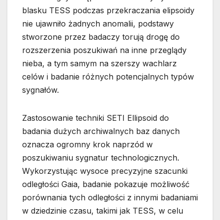
blasku TESS podczas przekraczania elipsoidy
nie ujawniło żadnych anomalii, podstawy
stworzone przez badaczy torują drogę do
rozszerzenia poszukiwań na inne przeglądy
nieba, a tym samym na szerszy wachlarz
celów i badanie różnych potencjalnych typów
sygnałów.
Zastosowanie techniki SETI Ellipsoid do
badania dużych archiwalnych baz danych
oznacza ogromny krok naprzód w
poszukiwaniu sygnatur technologicznych.
Wykorzystując wysoce precyzyjne szacunki
odległości Gaia, badanie pokazuje możliwość
porównania tych odległości z innymi badaniami
w dziedzinie czasu, takimi jak TESS, w celu