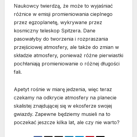
Naukowcy twierdzą, że może to wyjaśniać
różnice w emisji promieniowania cieplnego
przez egzoplanetę, wykrywane przez
kosmiczny teleskop Spitzera. Dane
pasowałyby do tworzenia i rozpraszania
przejściowej atmosfery, ale także do zmian w
składzie atmosfery, ponieważ różne pierwiastki
pochłaniają promieniowanie o różnej długości
fali.
Apetyt rośnie w miarę jedzenia, więc teraz
czekamy na odkrycie atmosfery na planecie
skalistej znajdującej się w ekosferze swojej
gwiazdy. Zapewne będziemy musieli na to
poczekać jeszcze kilka lat, ale czy nie warto?