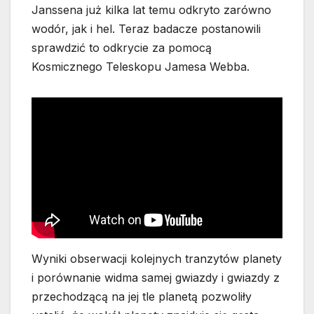
Janssena już kilka lat temu odkryto zarówno
wodór, jak i hel. Teraz badacze postanowili
sprawdzić to odkrycie za pomocą
Kosmicznego Teleskopu Jamesa Webba.
Wyniki obserwacji kolejnych tranzytów planety
i porównanie widma samej gwiazdy i gwiazdy z
przechodzącą na jej tle planetą pozwoliły