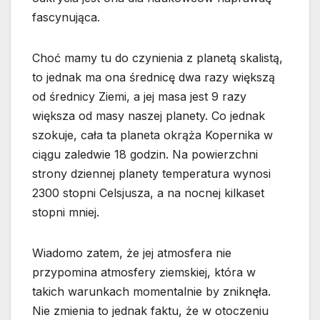
fascynująca.
Choć mamy tu do czynienia z planetą skalistą,
to jednak ma ona średnicę dwa razy większą
od średnicy Ziemi, a jej masa jest 9 razy
większa od masy naszej planety. Co jednak
szokuje, cała ta planeta okrąża Kopernika w
ciągu zaledwie 18 godzin. Na powierzchni
strony dziennej planety temperatura wynosi
2300 stopni Celsjusza, a na nocnej kilkaset
stopni mniej.
Wiadomo zatem, że jej atmosfera nie
przypomina atmosfery ziemskiej, która w
takich warunkach momentalnie by zniknęła.
Nie zmienia to jednak faktu, że w otoczeniu