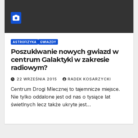
ASTROFIZYKA
GWIAZDY
Poszukiwanie nowych gwiazd w
centrum Galaktyki w zakresie
radiowym?
22 WRZEŚNIA 2015
RADEK KOSARZYCKI
Centrum Drogi Mlecznej to tajemnicze miejsce.
Nie tylko oddalone jest od nas o tysiące lat
świetlnych lecz także ukryte jest…