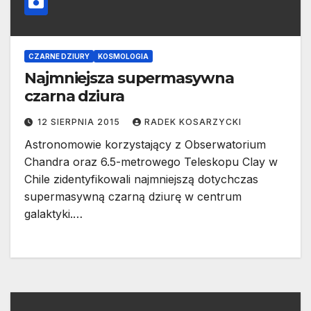
CZARNE DZIURY
KOSMOLOGIA
Najmniejsza supermasywna
czarna dziura
12 SIERPNIA 2015
RADEK KOSARZYCKI
Astronomowie korzystający z Obserwatorium
Chandra oraz 6.5-metrowego Teleskopu Clay w
Chile zidentyfikowali najmniejszą dotychczas
supermasywną czarną dziurę w centrum
galaktyki.…