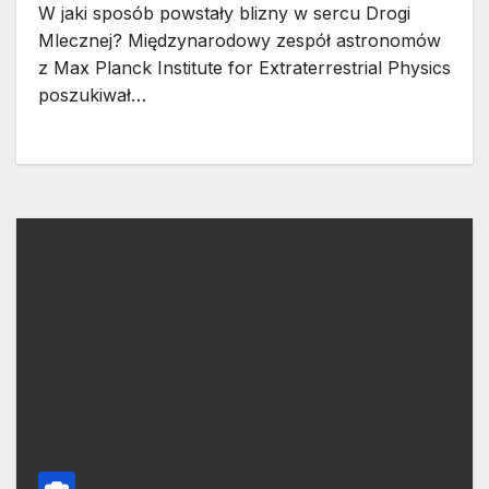
W jaki sposób powstały blizny w sercu Drogi
Mlecznej? Międzynarodowy zespół astronomów
z Max Planck Institute for Extraterrestrial Physics
poszukiwał…