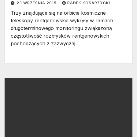
23 WRZEŚNIA 2015
RADEK KOSARZYCKI
Trzy znajdujące się na orbicie kosmiczne
teleskopy rentgenowskie wykryły w ramach
długoterminowego monitoringu zwiększoną
częstotliwość rozbłysków rentgenowskich
pochodzących z zazwyczaj…