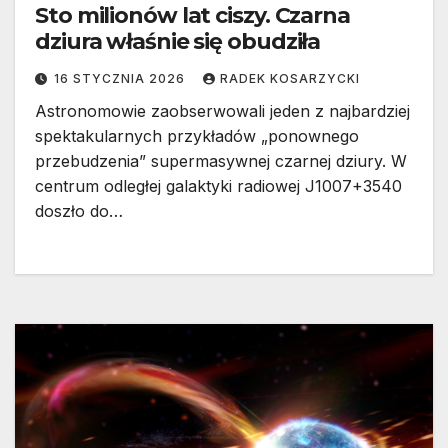
Sto milionów lat ciszy. Czarna
dziura właśnie się obudziła
16 STYCZNIA 2026
RADEK KOSARZYCKI
Astronomowie zaobserwowali jeden z najbardziej
spektakularnych przykładów „ponownego
przebudzenia” supermasywnej czarnej dziury. W
centrum odległej galaktyki radiowej J1007+3540
doszło do…