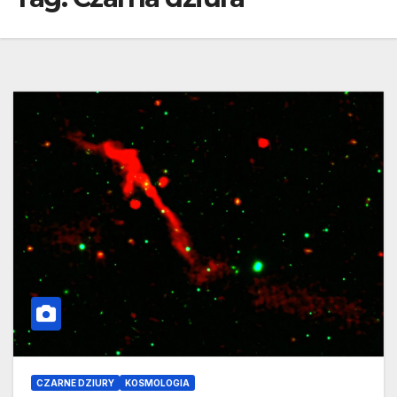
CZARNE DZIURY
KOSMOLOGIA