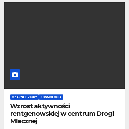
CZARNE DZIURY
KOSMOLOGIA
Wzrost aktywności
rentgenowskiej w centrum Drogi
Mlecznej