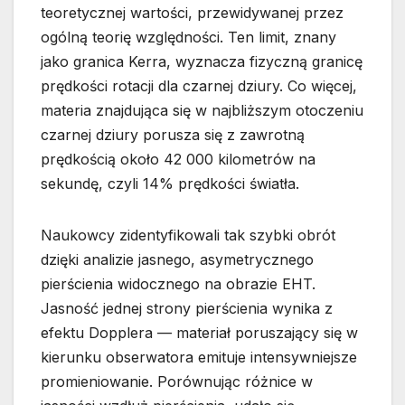
teoretycznej wartości, przewidywanej przez
ogólną teorię względności. Ten limit, znany
jako granica Kerra, wyznacza fizyczną granicę
prędkości rotacji dla czarnej dziury. Co więcej,
materia znajdująca się w najbliższym otoczeniu
czarnej dziury porusza się z zawrotną
prędkością około 42 000 kilometrów na
sekundę, czyli 14% prędkości światła.
Naukowcy zidentyfikowali tak szybki obrót
dzięki analizie jasnego, asymetrycznego
pierścienia widocznego na obrazie EHT.
Jasność jednej strony pierścienia wynika z
efektu Dopplera — materiał poruszający się w
kierunku obserwatora emituje intensywniejsze
promieniowanie. Porównując różnice w