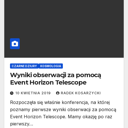
CZARNE DZIURY
KOSMOLOGIA
Wyniki obserwacji za pomocą
Event Horizon Telescope
10 KWIETNIA 2019
RADEK KOSARZYCKI
Rozpoczęła się właśnie konferencja, na której
poznamy pierwsze wyniki obserwacji za pomocą
Event Horizon Telescope. Mamy okazję po raz
pierwszy…