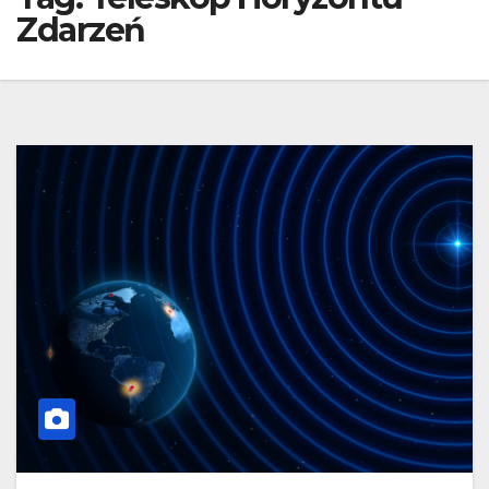
Zdarzeń