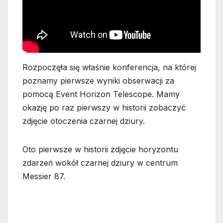
Rozpoczęła się właśnie konferencja, na której
poznamy pierwsze wyniki obserwacji za
pomocą Event Horizon Telescope. Mamy
okazję po raz pierwszy w historii zobaczyć
zdjęcie otoczenia czarnej dziury.
Oto pierwsze w historii zdjęcie horyzontu
zdarzeń wokół czarnej dziury w centrum
Messier 87.