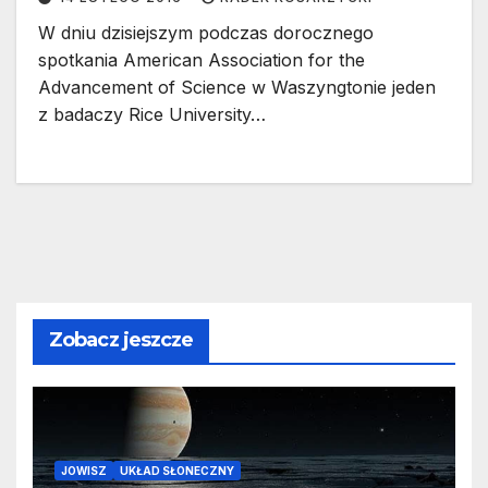
W dniu dzisiejszym podczas dorocznego
spotkania American Association for the
Advancement of Science w Waszyngtonie jeden
z badaczy Rice University…
Zobacz jeszcze
JOWISZ
UKŁAD SŁONECZNY