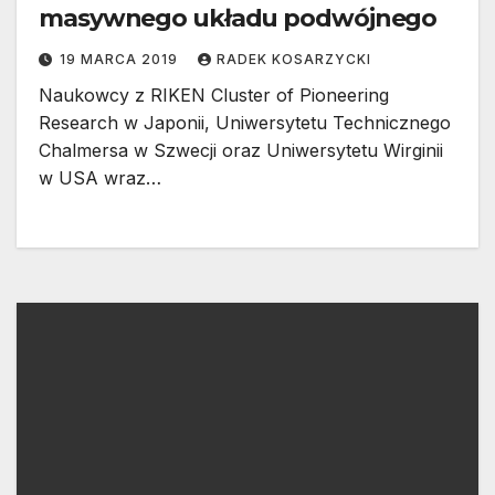
masywnego układu podwójnego
19 MARCA 2019
RADEK KOSARZYCKI
Naukowcy z RIKEN Cluster of Pioneering
Research w Japonii, Uniwersytetu Technicznego
Chalmersa w Szwecji oraz Uniwersytetu Wirginii
w USA wraz…