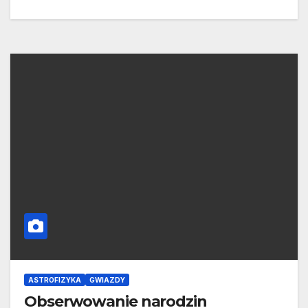
ASTROFIZYKA
GWIAZDY
Obserwowanie narodzin