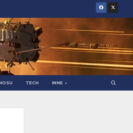
MOSU
TECH
INNE