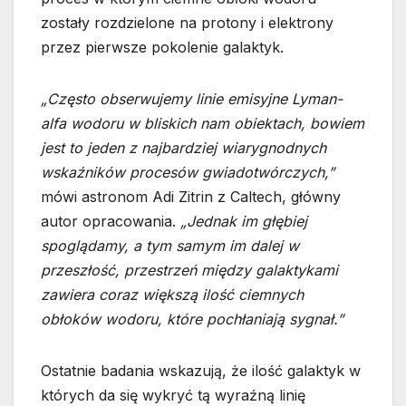
zostały rozdzielone na protony i elektrony
przez pierwsze pokolenie galaktyk.
„Często obserwujemy linie emisyjne Lyman-
alfa wodoru w bliskich nam obiektach, bowiem
jest to jeden z najbardziej wiarygnodnych
wskaźników procesów gwiadotwórczych,”
mówi astronom Adi Zitrin z Caltech, główny
autor opracowania.
„Jednak im głębiej
spoglądamy, a tym samym im dalej w
przeszłość, przestrzeń między galaktykami
zawiera coraz większą ilość ciemnych
obłoków wodoru, które pochłaniają sygnał.”
Ostatnie badania wskazują, że ilość galaktyk w
których da się wykryć tą wyraźną linię