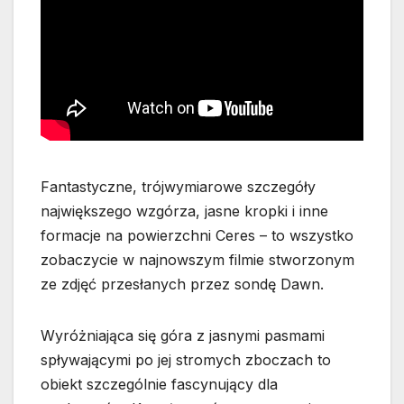
Fantastyczne, trójwymiarowe szczegóły
największego wzgórza, jasne kropki i inne
formacje na powierzchni Ceres – to wszystko
zobaczycie w najnowszym filmie stworzonym
ze zdjęć przesłanych przez sondę Dawn.
Wyróżniająca się góra z jasnymi pasmami
spływającymi po jej stromych zboczach to
obiekt szczególnie fascynujący dla