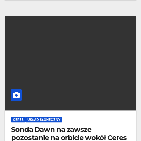
CERES
UKŁAD SŁONECZNY
Sonda Dawn na zawsze
pozostanie na orbicie wokół Ceres