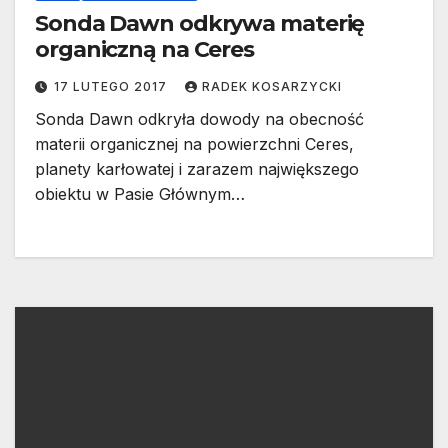
Sonda Dawn odkrywa materię
organiczną na Ceres
17 LUTEGO 2017
RADEK KOSARZYCKI
Sonda Dawn odkryła dowody na obecność
materii organicznej na powierzchni Ceres,
planety karłowatej i zarazem największego
obiektu w Pasie Głównym…