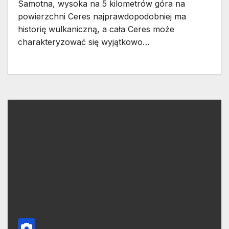
Samotna, wysoka na 5 kilometrów góra na
powierzchni Ceres najprawdopodobniej ma
historię wulkaniczną, a cała Ceres może
charakteryzować się wyjątkowo…