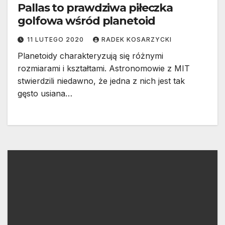
Pallas to prawdziwa piłeczka
golfowa wśród planetoid
11 LUTEGO 2020
RADEK KOSARZYCKI
Planetoidy charakteryzują się różnymi
rozmiarami i kształtami. Astronomowie z MIT
stwierdzili niedawno, że jedna z nich jest tak
gęsto usiana…