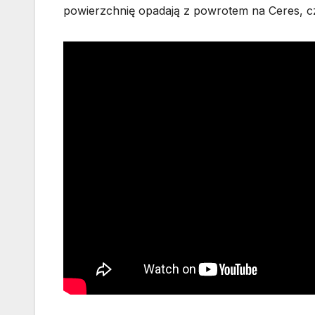
powierzchnię opadają z powrotem na Ceres, c