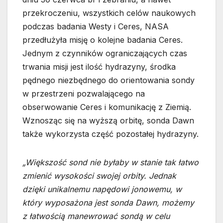
przekroczeniu, wszystkich celów naukowych
podczas badania Westy i Ceres, NASA
przedłużyła misję o kolejne badania Ceres.
Jednym z czynników ograniczających czas
trwania misji jest ilość hydrazyny, środka
pędnego niezbędnego do orientowania sondy
w przestrzeni pozwalającego na
obserwowanie Ceres i komunikację z Ziemią.
Wznosząc się na wyższą orbitę, sonda Dawn
także wykorzysta część pozostałej hydrazyny.
„Większość sond nie byłaby w stanie tak łatwo
zmienić wysokości swojej orbity. Jednak
dzięki unikalnemu napędowi jonowemu, w
który wyposażona jest sonda Dawn, możemy
z łatwością manewrować sondą w celu