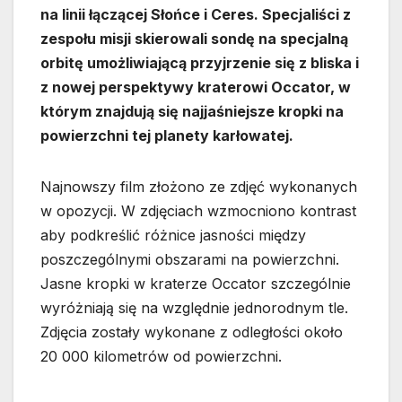
na linii łączącej Słońce i Ceres. Specjaliści z
zespołu misji skierowali sondę na specjalną
orbitę umożliwiającą przyjrzenie się z bliska i
z nowej perspektywy kraterowi Occator, w
którym znajdują się najjaśniejsze kropki na
powierzchni tej planety karłowatej.
Najnowszy film złożono ze zdjęć wykonanych
w opozycji. W zdjęciach wzmocniono kontrast
aby podkreślić różnice jasności między
poszczególnymi obszarami na powierzchni.
Jasne kropki w kraterze Occator szczególnie
wyróżniają się na względnie jednorodnym tle.
Zdjęcia zostały wykonane z odległości około
20 000 kilometrów od powierzchni.