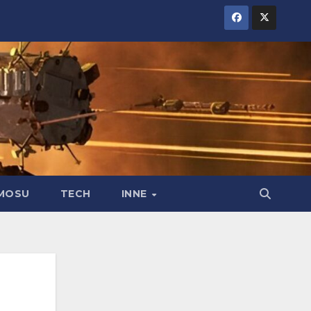
MOSU
TECH
INNE