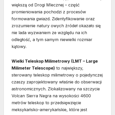
większą od Drogi Mlecznej – część
promieniowania pochodzi z procesów
formowania gwiazd. Zidentyfikowanie oraz
zrozumienie natury owych źródeł okazało się
nie lada wyzwaniem ze względu na ich
odległość, a tym samym niewielki rozmiar
kątowy.
Wielki Teleskop Milimetrowy (LMT – Large
Milimeter Telescope)
to największy,
sterowany teleskop milimetrowy o pojedynczej
czaszy zaprojektowany właśnie do obserwacji
astronomicznych. Zlokalizowany na szczycie
Volcan Sierra Negra na wysokości 4600
metrów teleskop to przedsięwzięcie
meksykańsko-amerykańskie, które jest