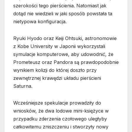
szerokości tego pierścienia. Natomiast jak
dotąd nie wiedzieli w jaki sposób powstała ta
nietypowa konfiguracja.
Ryuki Hyodo oraz Keiji Ohtsuki, astronomowie
z Kobe University w Japonii wykorzystali
symulacje komputerowe, aby udowodnić, że
Prometeusz oraz Pandora są prawdopodobnie
wynikiem kolizji do której doszło przy
zewnętrznej krawędzi układu pierścieni
Saturna.
Wcześniejsze spekulacje prowadziły do
wniosków, że dwa lodowe mini-księżyce w
przypadku zderzenia czołowego uległyby
całkowitemu zniszczeniu i stworzyły nowy