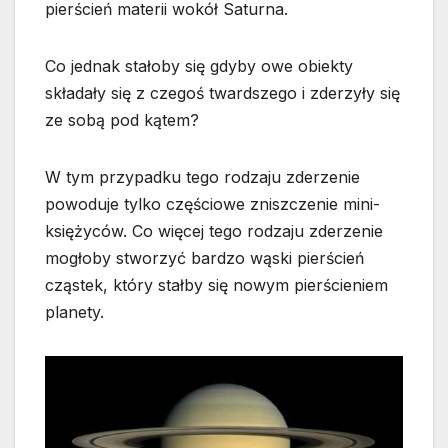
pierścień materii wokół Saturna.
Co jednak stałoby się gdyby owe obiekty
składały się z czegoś twardszego i zderzyły się
ze sobą pod kątem?
W tym przypadku tego rodzaju zderzenie
powoduje tylko częściowe zniszczenie mini-
księżyców. Co więcej tego rodzaju zderzenie
mogłoby stworzyć bardzo wąski pierścień
cząstek, który stałby się nowym pierścieniem
planety.