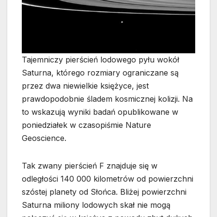
Tajemniczy pierścień lodowego pyłu wokół
Saturna, którego rozmiary ograniczane są
przez dwa niewielkie księżyce, jest
prawdopodobnie śladem kosmicznej kolizji. Na
to wskazują wyniki badań opublikowane w
poniedziałek w czasopiśmie Nature
Geoscience.
Tak zwany pierścień F znajduje się w
odległości 140 000 kilometrów od powierzchni
szóstej planety od Słońca. Bliżej powierzchni
Saturna miliony lodowych skał nie mogą