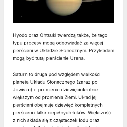
Hyodo oraz Ohtsuki twierdzą także, że tego
typu procesy mogą odpowiadać za więcej
pierścieni w Układzie Słonecznym. Przykładem
mogą być tutaj pierścienie Urana.
Saturn to druga pod względem wielkości
planeta Układu Słonecznego (zaraz po
Jowiszu) o promieniu dziewięciokrotnie
większym od promienia Ziemi. Układ jej
pierścieni obejmuje dziewięć kompletnych
pierścieni i kilka niepełnych łuków. Większość
z nich składa się z cząsteczek lodu oraz