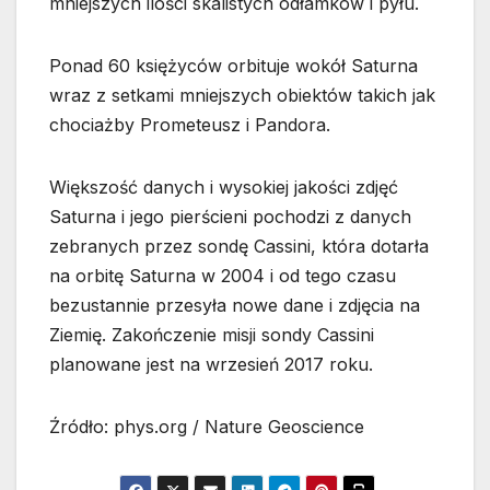
mniejszych ilości skalistych odłamków i pyłu.
Ponad 60 księżyców orbituje wokół Saturna
wraz z setkami mniejszych obiektów takich jak
chociażby Prometeusz i Pandora.
Większość danych i wysokiej jakości zdjęć
Saturna i jego pierścieni pochodzi z danych
zebranych przez sondę Cassini, która dotarła
na orbitę Saturna w 2004 i od tego czasu
bezustannie przesyła nowe dane i zdjęcia na
Ziemię. Zakończenie misji sondy Cassini
planowane jest na wrzesień 2017 roku.
Źródło: phys.org / Nature Geoscience