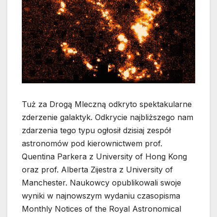
Tuż za Drogą Mleczną odkryto spektakularne
zderzenie galaktyk. Odkrycie najbliższego nam
zdarzenia tego typu ogłosił dzisiaj zespół
astronomów pod kierownictwem prof.
Quentina Parkera z University of Hong Kong
oraz prof. Alberta Zijestra z University of
Manchester. Naukowcy opublikowali swoje
wyniki w najnowszym wydaniu czasopisma
Monthly Notices of the Royal Astronomical