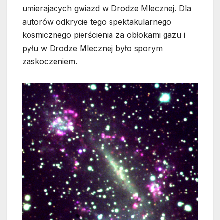
umierajacych gwiazd w Drodze Mlecznej. Dla
autorów odkrycie tego spektakularnego
kosmicznego pierścienia za obłokami gazu i
pyłu w Drodze Mlecznej było sporym
zaskoczeniem.