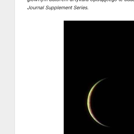
Journal Supplement Series.