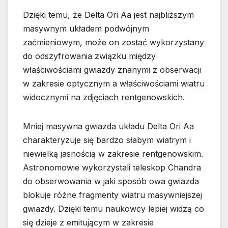
Dzięki temu, że Delta Ori Aa jest najbliższym
masywnym układem podwójnym
zaćmieniowym, może on zostać wykorzystany
do odszyfrowania związku między
właściwościami gwiazdy znanymi z obserwacji
w zakresie optycznym a właściwościami wiatru
widocznymi na zdjęciach rentgenowskich.
Mniej masywna gwiazda układu Delta Ori Aa
charakteryzuje się bardzo słabym wiatrym i
niewielką jasnością w zakresie rentgenowskim.
Astronomowie wykorzystali teleskop Chandra
do obserwowania w jaki sposób owa gwiazda
blokuje różne fragmenty wiatru masywniejszej
gwiazdy. Dzięki temu naukowcy lepiej widzą co
się dzieje z emitującym w zakresie