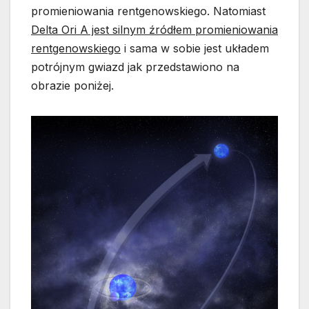
promieniowania rentgenowskiego. Natomiast
Delta Ori A jest silnym źródłem promieniowania
rentgenowskiego
i sama w sobie jest układem
potrójnym gwiazd jak przedstawiono na
obrazie poniżej.