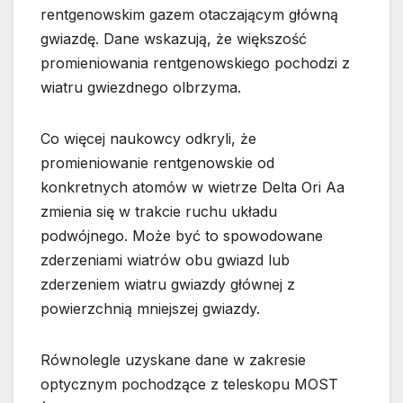
rentgenowskim gazem otaczającym główną
gwiazdę. Dane wskazują, że większość
promieniowania rentgenowskiego pochodzi z
wiatru gwiezdnego olbrzyma.
Co więcej naukowcy odkryli, że
promieniowanie rentgenowskie od
konkretnych atomów w wietrze Delta Ori Aa
zmienia się w trakcie ruchu układu
podwójnego. Może być to spowodowane
zderzeniami wiatrów obu gwiazd lub
zderzeniem wiatru gwiazdy głównej z
powierzchnią mniejszej gwiazdy.
Równolegle uzyskane dane w zakresie
optycznym pochodzące z teleskopu MOST