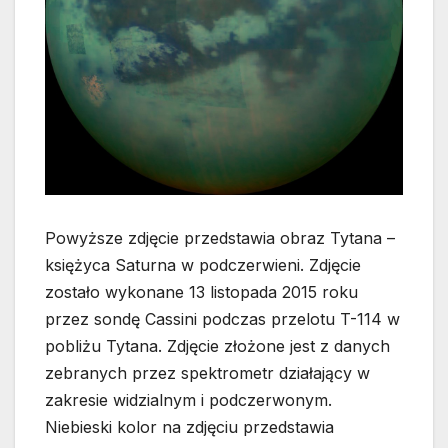
Powyższe zdjęcie przedstawia obraz Tytana –
księżyca Saturna w podczerwieni. Zdjęcie
zostało wykonane 13 listopada 2015 roku
przez sondę Cassini podczas przelotu T-114 w
pobliżu Tytana.
Zdjęcie złożone jest z danych
zebranych przez spektrometr działający w
zakresie widzialnym i podczerwonym.
Niebieski kolor na zdjęciu przedstawia