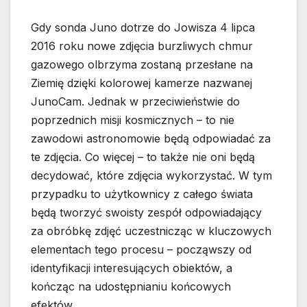
Gdy sonda Juno dotrze do Jowisza 4 lipca
2016 roku nowe zdjęcia burzliwych chmur
gazowego olbrzyma zostaną przesłane na
Ziemię dzięki kolorowej kamerze nazwanej
JunoCam. Jednak w przeciwieństwie do
poprzednich misji kosmicznych – to nie
zawodowi astronomowie będą odpowiadać za
te zdjęcia. Co więcej – to także nie oni będą
decydować, które zdjęcia wykorzystać. W tym
przypadku to użytkownicy z całego świata
będą tworzyć swoisty zespół odpowiadający
za obróbkę zdjęć uczestnicząc w kluczowych
elementach tego procesu – począwszy od
identyfikacji interesujących obiektów, a
kończąc na udostępnianiu końcowych
efektów.