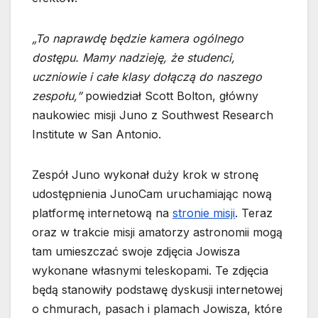
„To naprawdę będzie kamera ogólnego
dostępu. Mamy nadzieję, że studenci,
uczniowie i całe klasy dołączą do naszego
zespołu,”
powiedział Scott Bolton, główny
naukowiec misji Juno z Southwest Research
Institute w San Antonio.
Zespół Juno wykonał duży krok w stronę
udostępnienia JunoCam uruchamiając nową
platformę internetową na
stronie misji
. Teraz
oraz w trakcie misji amatorzy astronomii mogą
tam umieszczać swoje zdjęcia Jowisza
wykonane własnymi teleskopami. Te zdjęcia
będą stanowiły podstawę dyskusji internetowej
o chmurach, pasach i plamach Jowisza, które