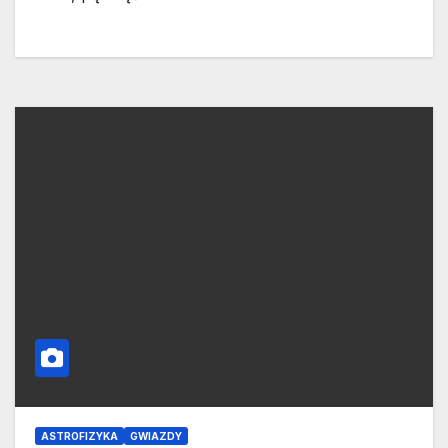
ASTROFIZYKA
GWIAZDY