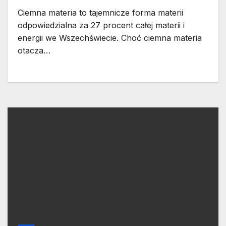
Ciemna materia to tajemnicze forma materii
odpowiedzialna za 27 procent całej materii i
energii we Wszechświecie. Choć ciemna materia
otacza…