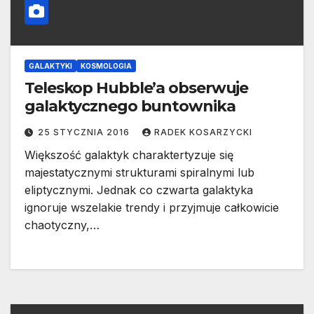
GALAKTYKI
KOSMOLOGIA
Teleskop Hubble’a obserwuje
galaktycznego buntownika
25 STYCZNIA 2016
RADEK KOSARZYCKI
Większość galaktyk charaktertyzuje się
majestatycznymi strukturami spiralnymi lub
eliptycznymi. Jednak co czwarta galaktyka
ignoruje wszelakie trendy i przyjmuje całkowicie
chaotyczny,…