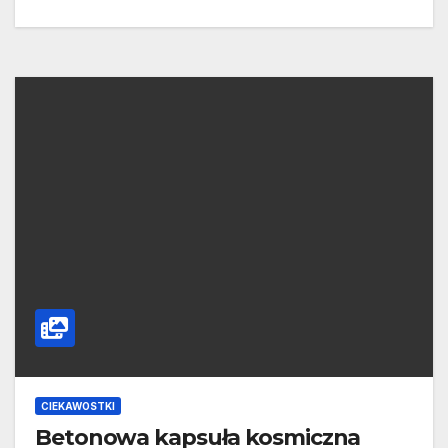
CIEKAWOSTKI
Betonowa kapsuła kosmiczna