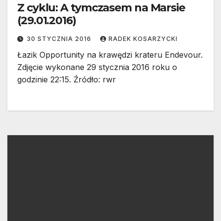
Z cyklu: A tymczasem na Marsie
(29.01.2016)
30 STYCZNIA 2016
RADEK KOSARZYCKI
Łazik Opportunity na krawędzi krateru Endevour.
Zdjęcie wykonane 29 stycznia 2016 roku o
godzinie 22:15. Źródło: rwr