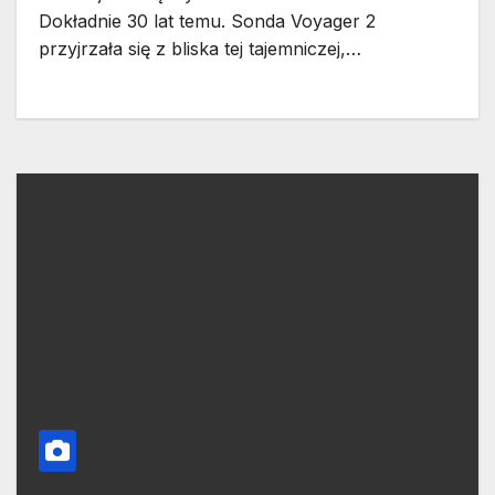
Dokładnie 30 lat temu. Sonda Voyager 2
przyjrzała się z bliska tej tajemniczej,…