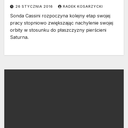
26 STYCZNIA 2016
RADEK KOSARZYCKI
Sonda Cassini rozpoczyna kolejny etap swojej
pracy stopniowo zwiększając nachylenie swojej
orbity w stosunku do płaszczyzny pierścieni
Saturna.