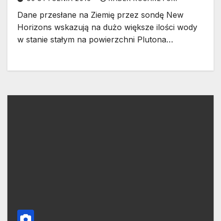
Dane przesłane na Ziemię przez sondę New
Horizons wskazują na dużo większe ilości wody
w stanie stałym na powierzchni Plutona…