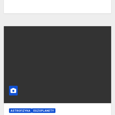
ASTROFIZYKA
EGZOPLANETY