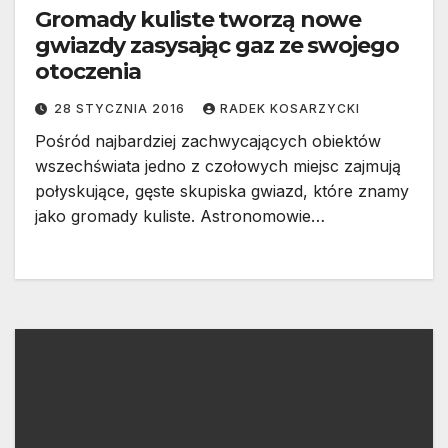
Gromady kuliste tworzą nowe
gwiazdy zasysając gaz ze swojego
otoczenia
28 STYCZNIA 2016
RADEK KOSARZYCKI
Pośród najbardziej zachwycających obiektów
wszechświata jedno z czołowych miejsc zajmują
połyskujące, gęste skupiska gwiazd, które znamy
jako gromady kuliste. Astronomowie…