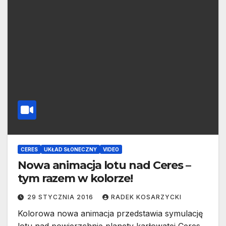
CERES
UKŁAD SŁONECZNY
VIDEO
Nowa animacja lotu nad Ceres –
tym razem w kolorze!
29 STYCZNIA 2016
RADEK KOSARZYCKI
Kolorowa nowa animacja przedstawia symulację