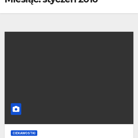
CIEKAWOSTKI