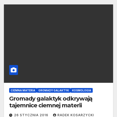
CIEMNA MATERIA
GROMADY GALAKTYK
KOSMOLOGIA
Gromady galaktyk odkrywają
tajemnice ciemnej materii
26 STYCZNIA 2016
RADEK KOSARZYCKI