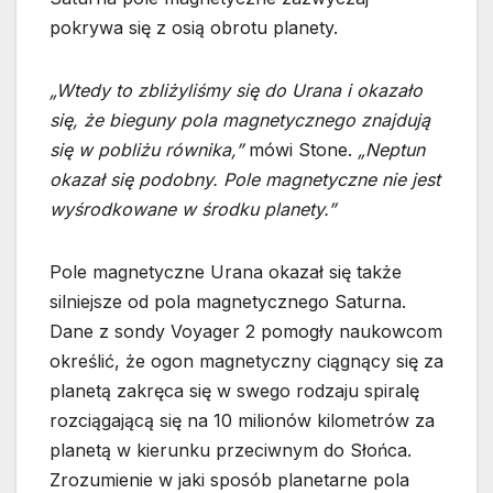
pokrywa się z osią obrotu planety.
„Wtedy to zbliżyliśmy się do Urana i okazało
się, że bieguny pola magnetycznego znajdują
się w pobliżu równika,”
mówi Stone.
„Neptun
okazał się podobny. Pole magnetyczne nie jest
wyśrodkowane w środku planety.”
Pole magnetyczne Urana okazał się także
silniejsze od pola magnetycznego Saturna.
Dane z sondy Voyager 2 pomogły naukowcom
określić, że ogon magnetyczny ciągnący się za
planetą zakręca się w swego rodzaju spiralę
rozciągającą się na 10 milionów kilometrów za
planetą w kierunku przeciwnym do Słońca.
Zrozumienie w jaki sposób planetarne pola