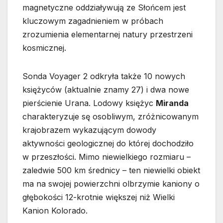
magnetyczne oddziaływują ze Słońcem jest
kluczowym zagadnieniem w próbach
zrozumienia elementarnej natury przestrzeni
kosmicznej.
Sonda Voyager 2 odkryła także 10 nowych
księżyców (aktualnie znamy 27) i dwa nowe
pierścienie Urana. Lodowy księżyc
Miranda
charakteryzuje sę osobliwym, zróżnicowanym
krajobrazem wykazującym dowody
aktywności geologicznej do której dochodziło
w przeszłości. Mimo niewielkiego rozmiaru –
zaledwie 500 km średnicy – ten niewielki obiekt
ma na swojej powierzchni olbrzymie kaniony o
głębokości 12-krotnie większej niż Wielki
Kanion Kolorado.