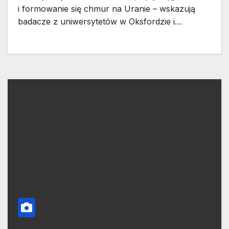
i formowanie się chmur na Uranie – wskazują
badacze z uniwersytetów w Oksfordzie i…