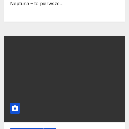
Neptuna – to pierwsze…