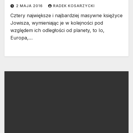
2 MAJA 2016
RADEK KOSARZYCKI
Cztery największe i najbardziej masywne księżyce
Jowisza, wymieniając je w kolejności pod
względem ich odległości od planety, to Io,
Europa,…