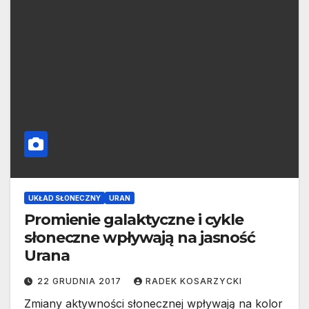
UKŁAD SŁONECZNY
URAN
Promienie galaktyczne i cykle
słoneczne wpływają na jasność
Urana
22 GRUDNIA 2017
RADEK KOSARZYCKI
Zmiany aktywności słonecznej wpływają na kolor