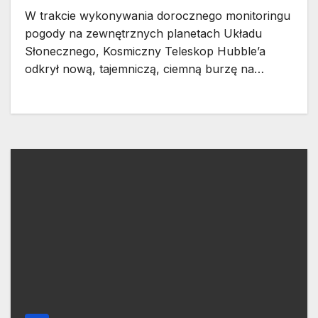
W trakcie wykonywania dorocznego monitoringu
pogody na zewnętrznych planetach Układu
Słonecznego, Kosmiczny Teleskop Hubble’a
odkrył nową, tajemniczą, ciemną burzę na…