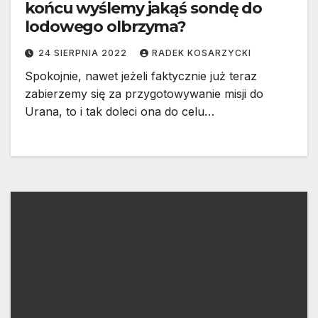
końcu wyślemy jakąś sondę do
lodowego olbrzyma?
24 SIERPNIA 2022
RADEK KOSARZYCKI
Spokojnie, nawet jeżeli faktycznie już teraz
zabierzemy się za przygotowywanie misji do
Urana, to i tak doleci ona do celu…