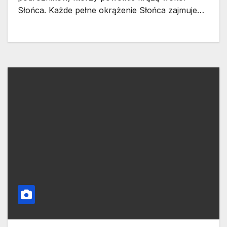
Słońca. Każde pełne okrążenie Słońca zajmuje…