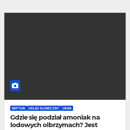
NEPTUN
UKŁAD SŁONECZNY
URAN
Gdzie się podział amoniak na
lodowych olbrzymach? Jest