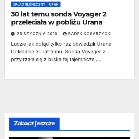
UKŁAD SŁONECZNY
URAN
30 lat temu sonda Voyager 2
przeleciała w pobliżu Urana
25 STYCZNIA 2016
RADEK KOSARZYCKI
Ludzie jak dotąd tylko raz odwiedzili Urana.
Dokładnie 30 lat temu. Sonda Voyager 2
przyjrzała się z bliska tej tajemniczej,…
Zobacz jeszcze