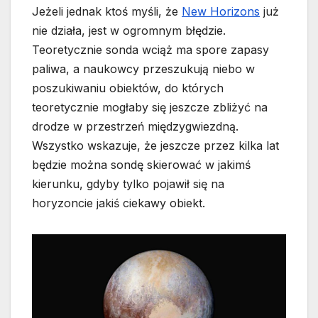
Jeżeli jednak ktoś myśli, że
New Horizons
już
nie działa, jest w ogromnym błędzie.
Teoretycznie sonda wciąż ma spore zapasy
paliwa, a naukowcy przeszukują niebo w
poszukiwaniu obiektów, do których
teoretycznie mogłaby się jeszcze zbliżyć na
drodze w przestrzeń międzygwiezdną.
Wszystko wskazuje, że jeszcze przez kilka lat
będzie można sondę skierować w jakimś
kierunku, gdyby tylko pojawił się na
horyzoncie jakiś ciekawy obiekt.