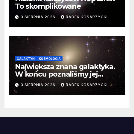
To skomplikowane
3 SIERPNIA 2026
RADEK KOSARZYCKI
GALAKTYKI
KOSMOLOGIA
Największa znana galaktyka.
W końcu poznaliśmy jej
faktyczne wymiary
3 SIERPNIA 2026
RADEK KOSARZYCKI