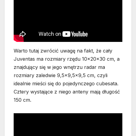
Warto tutaj zwrócić uwagę na fakt, że cały
Juventas ma rozmiary rzędu 10x20x30 cm, a
znajdujący się w jego wnętrzu radar ma
rozmiary zaledwie 9,5×9,5×9,5 cm, czyli
idealnie mieści się do pojedynczego cubesata.
Cztery wystające z niego anteny mają długość
150 cm.