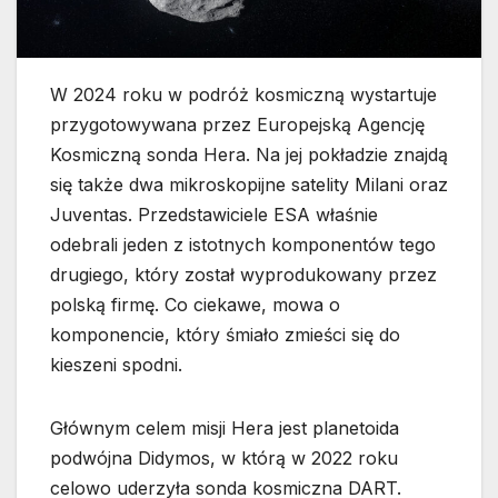
W 2024 roku w podróż kosmiczną wystartuje
przygotowywana przez Europejską Agencję
Kosmiczną sonda Hera. Na jej pokładzie znajdą
się także dwa mikroskopijne satelity Milani oraz
Juventas. Przedstawiciele ESA właśnie
odebrali jeden z istotnych komponentów tego
drugiego, który został wyprodukowany przez
polską firmę. Co ciekawe, mowa o
komponencie, który śmiało zmieści się do
kieszeni spodni.
Głównym celem misji Hera jest planetoida
podwójna Didymos, w którą w 2022 roku
celowo uderzyła sonda kosmiczna DART.