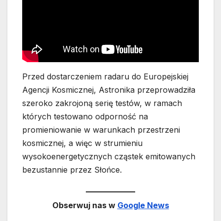
Przed dostarczeniem radaru do Europejskiej
Agencji Kosmicznej, Astronika przeprowadziła
szeroko zakrojoną serię testów, w ramach
których testowano odporność na
promieniowanie w warunkach przestrzeni
kosmicznej, a więc w strumieniu
wysokoenergetycznych cząstek emitowanych
bezustannie przez Słońce.
Obserwuj nas w
Google News