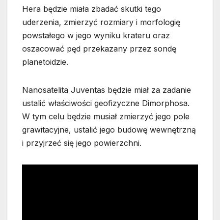
Hera będzie miała zbadać skutki tego
uderzenia, zmierzyć rozmiary i morfologię
powstałego w jego wyniku krateru oraz
oszacować pęd przekazany przez sondę
planetoidzie.
Nanosatelita Juventas będzie miał za zadanie
ustalić właściwości geofizyczne Dimorphosa.
W tym celu będzie musiał zmierzyć jego pole
grawitacyjne, ustalić jego budowę wewnętrzną
i przyjrzeć się jego powierzchni.