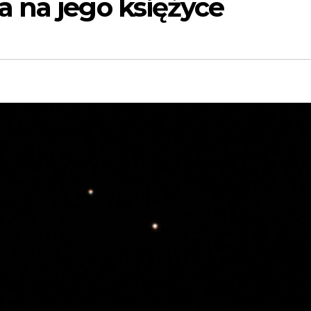
 na jego księżyce